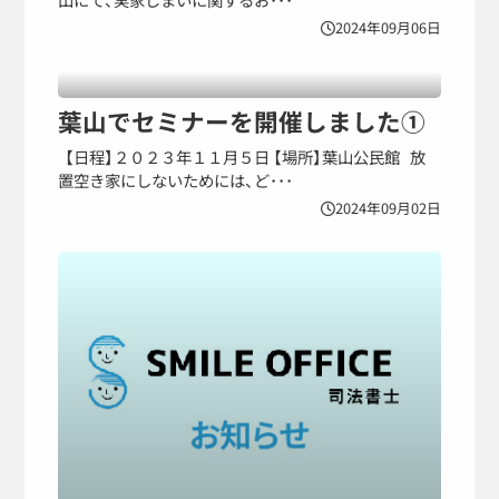
2024年09月06日
葉山でセミナーを開催しました①
【日程】２０２３年１１月５日 【場所】葉山公民館 放
置空き家にしないためには、ど･･･
2024年09月02日