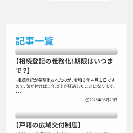
記事一覧
【相続登記の義務化！期限はいつま
で？】
相続登記が義務化されたのが、令和６年４月１日です
ので、気が付けば１年以上が経過したことになります。
･･･
2025年08月29日
【戸籍の広域交付制度】