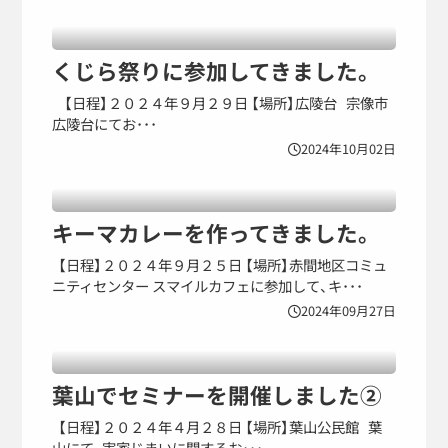
くじら祭りに参加してきました。
【日程】２０２４年９月２９日 【場所】広陵台 宗像市
広陵台にてお･･･
2024年10月02日
キーマカレーを作ってきました。
【日程】２０２４年９月２５日 【場所】赤間地区コミュ
ニティセンター スマイルカフェに参加して、キ･･･
2024年09月27日
葉山でセミナーを開催しました②
【日程】２０２４年４月２８日 【場所】葉山公民館 葉
山にて、実家じまいに関するお･･･