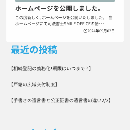
ホームページを公開しました。
この度新しく、ホームページを公開いたしました。 当
ホームページにて司法書士SMILE OFFICEの情･･･
2024年09月02日
最近の投稿
【相続登記の義務化！期限はいつまで？】
【戸籍の広域交付制度】
【手書きの遺言書と公正証書の遺言書の違い2/2】