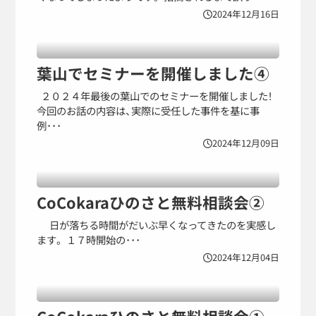
2024年12月16日
葉山でセミナーを開催しました④
２０２４年最後の葉山でのセミナーを開催しました！
今回のお話の内容は、実際に受任した事件を基に事
例･･･
2024年12月09日
CoCokaraひのさと無料相談会②
日が落ちる時間がだいぶ早くなってきたのを実感し
ます。 １７時開始の･･･
2024年12月04日