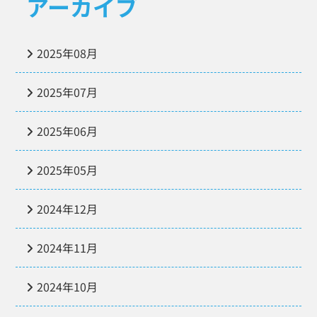
アーカイブ
2025年08月
2025年07月
2025年06月
2025年05月
2024年12月
2024年11月
2024年10月