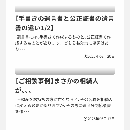
【手書きの遺言書と公正証書の遺言
書の違い1/2】
遺言書には、手書きで作成するものと、公正証書で作
成するものとがあります。 どちらも効力に優劣はあ
り･･･
2025年06月20日
【ご相談事例】まさかの相続人
が、、、
不動産をお持ちの方が亡くなると、その名義を相続人
に変える必要がありますが、その際に遺産分割協議書
を作･･･
2025年06月12日