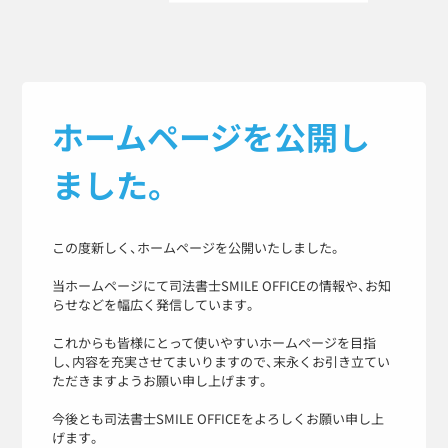
ホームページを公開し
ました。
この度新しく、ホームページを公開いたしました。
当ホームページにて司法書士SMILE OFFICEの情報や、お知
らせなどを幅広く発信しています。
これからも皆様にとって使いやすいホームページを目指
し、内容を充実させてまいりますので、末永くお引き立てい
ただきますようお願い申し上げます。
今後とも司法書士SMILE OFFICEをよろしくお願い申し上
げます。