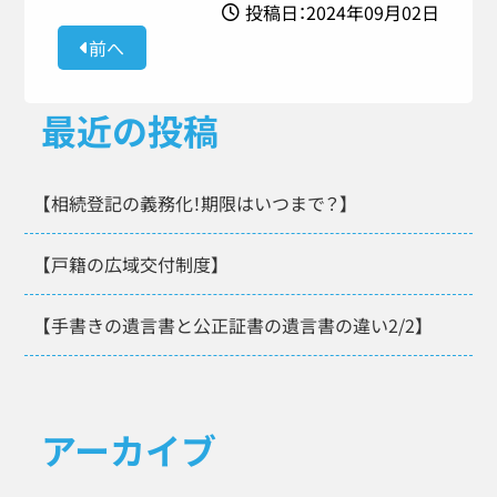
投稿日：2024年09月02日
前へ
最近の投稿
【相続登記の義務化！期限はいつまで？】
【戸籍の広域交付制度】
【手書きの遺言書と公正証書の遺言書の違い2/2】
アーカイブ