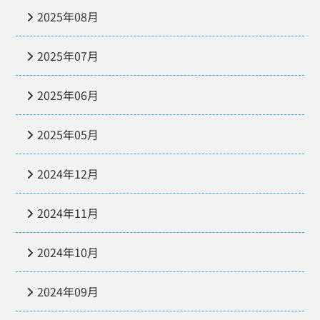
2025年08月
2025年07月
2025年06月
2025年05月
2024年12月
2024年11月
2024年10月
2024年09月